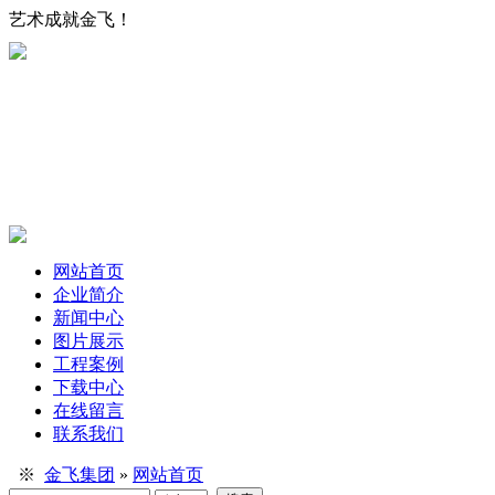
艺术成就金飞！
网站首页
企业简介
新闻中心
图片展示
工程案例
下载中心
在线留言
联系我们
※
金飞集团
»
网站首页