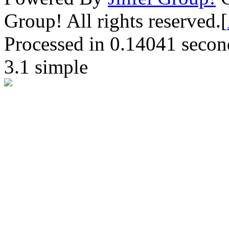
Group! All rights reserved.[
Processed in 0.14041 second(
3.1 simple