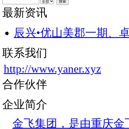
最新资讯
辰兴•优山美郡一期、卓
联系我们
http://www.yaner.xyz
合作伙伴
企业简介
金飞集团，是由重庆金