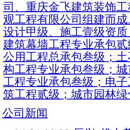
司、重庆金飞建筑装饰工
观工程有限公司组建而成
设计甲级、施工壹级资质
建筑幕墙工程专业承包贰
公用工程总承包叁级；土
构工程专业承包叁级；城
工程专业承包叁级；电子
筑工程贰级；城市园林绿
公司新闻