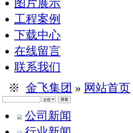
图片展示
工程案例
下载中心
在线留言
联系我们
※
金飞集团
»
网站首页
公司新闻
行业新闻