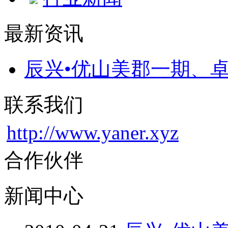
最新资讯
辰兴•优山美郡一期、卓
联系我们
http://www.yaner.xyz
合作伙伴
新闻中心