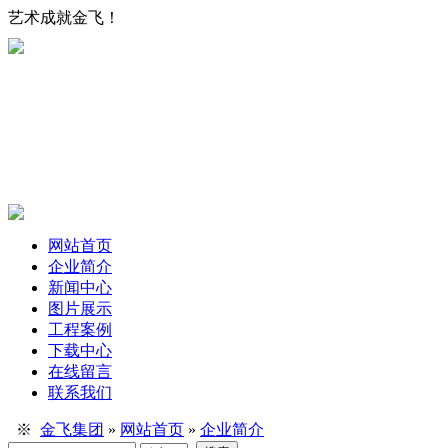
艺术成就金飞！
网站首页
企业简介
新闻中心
图片展示
工程案例
下载中心
在线留言
联系我们
※
金飞集团
»
网站首页
»
企业简介