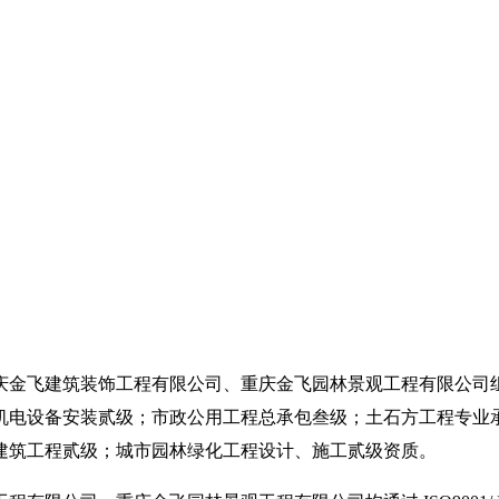
庆金飞建筑装饰工程有限公司、重庆金飞园林景观工程有限公司
机电设备安装贰级；市政公用工程总承包叁级；土石方工程专业
建筑工程贰级；城市园林绿化工程设计、施工贰级资质。